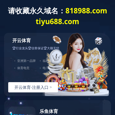
导航
常温休闲
INDUSTRIAL DEVELOPMENT
当前位置：
网站首页
>
产品展示
>
常温休闲
常温休闲