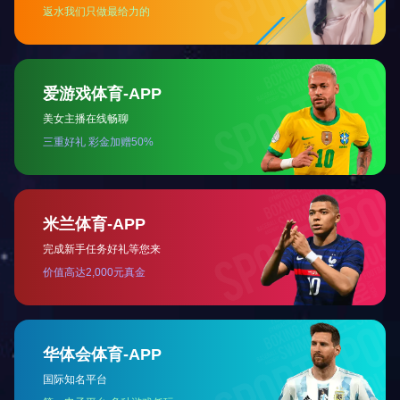
红烧肉
腐乳肉
快速导航：
首页
|
关于我们
|
星空体育平台登录官网
(中国)官方网站动态
|
产品展示
|
产品营销
|
人力资
源
|
企业文化
|
荣誉资质
|
联系我们
做世界的厨房 人类能源的供应者
全国咨询热线：
0379-62221555
CONTACT