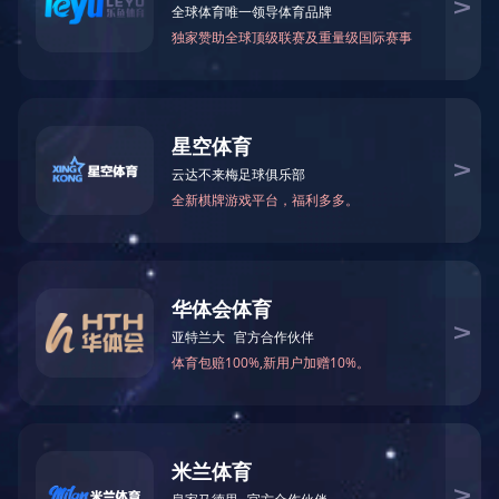
手撕小里脊
在线预约
联系我们
产品介绍
上一篇：台式卤肉自热米饭
没有了